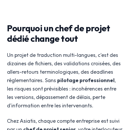
Pourquoi un chef de projet
dédié change tout
Un projet de traduction multi-langues, c'est des
dizaines de fichiers, des validations croisées, des
allers-retours terminologiques, des deadlines
réglementaires. Sans
pilotage professionnel
,
les risques sont prévisibles : incohérences entre
les versions, dépassement de délais, perte
d'information entre les intervenants.
Chez Asiatis, chaque compte entreprise est suivi
par un
chef de projet senior
, votre interlocuteur