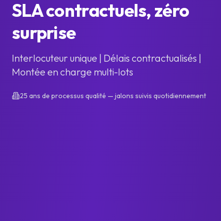
SLA contractuels, zéro
surprise
Interlocuteur unique | Délais contractualisés |
Montée en charge multi-lots
25 ans de processus qualité — jalons suivis quotidiennement