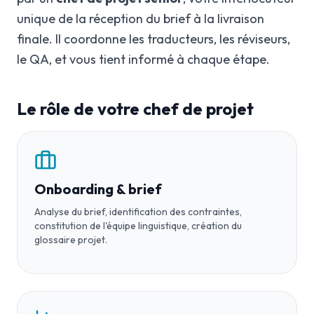
unique de la réception du brief à la livraison
finale. Il coordonne les traducteurs, les réviseurs,
le QA, et vous tient informé à chaque étape.
Le rôle de votre chef de projet
Onboarding & brief
Analyse du brief, identification des contraintes,
constitution de l'équipe linguistique, création du
glossaire projet.