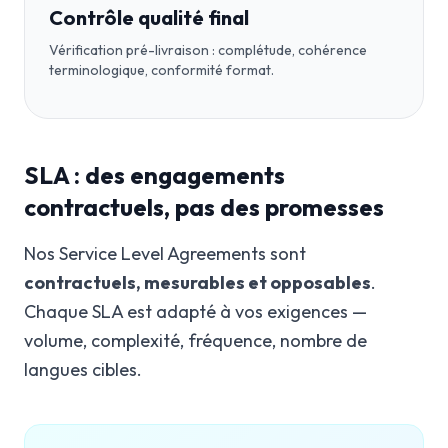
Contrôle qualité final
Vérification pré-livraison : complétude, cohérence
terminologique, conformité format.
SLA : des engagements
contractuels, pas des promesses
Nos Service Level Agreements sont
contractuels, mesurables et opposables
.
Chaque SLA est adapté à vos exigences —
volume, complexité, fréquence, nombre de
langues cibles.