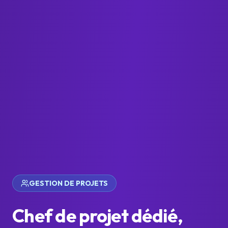
GESTION DE PROJETS
Chef de projet dédié,