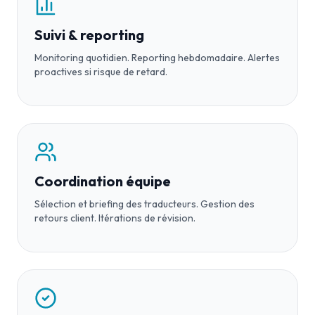
Suivi & reporting
Monitoring quotidien. Reporting hebdomadaire. Alertes
proactives si risque de retard.
Coordination équipe
Sélection et briefing des traducteurs. Gestion des
retours client. Itérations de révision.